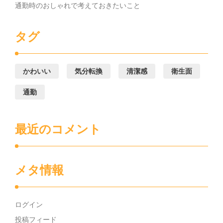
通勤時のおしゃれで考えておきたいこと
タグ
かわいい
気分転換
清潔感
衛生面
通勤
最近のコメント
メタ情報
ログイン
投稿フィード