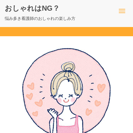
おしゃれはNG？
悩み多き看護師のおしゃれの楽しみ方