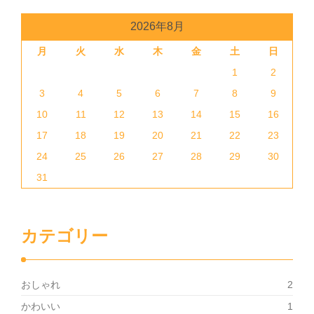
2026年8月
月
火
水
木
金
土
日
1
2
3
4
5
6
7
8
9
10
11
12
13
14
15
16
17
18
19
20
21
22
23
24
25
26
27
28
29
30
31
カテゴリー
おしゃれ
2
かわいい
1