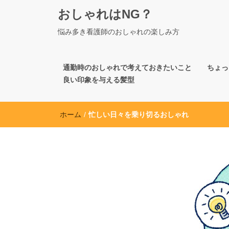
おしゃれはNG？
悩み多き看護師のおしゃれの楽しみ方
通勤時のおしゃれで考えておきたいこと
ちょっ
良い印象を与える髪型
ホーム
/
忙しい日々を乗り切るおしゃれ