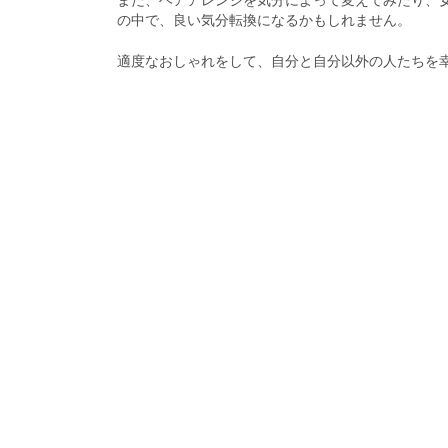
また、ヘアアレンジを気分によって変えてみたり、
の中で、良い気分転換になるかもしれません。
適度なおしゃれをして、自分と自分以外の人たちを