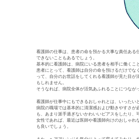
看護師の仕事は、患者の命を預かる大事な責任ある
できないこともあるでしょう。
基本的に看護師は、病院にいる患者を相手に働くこ
患者にとって、看護師は自分の命を預けるだけでな
って、自分のお世話をしてくれる看護師が見た目が
もしれません。
そうなれば、病院全体が活気あふれることにつなが
看護師が仕事中にもできるおしゃれとは、いったい
病院の職場では基本的に清潔感および動きやすさが
も、あまり派手過ぎないかわいいピアスをしたり、
女性であれば、最近は医師や看護師向けのおしゃれ
も良いでしょう。