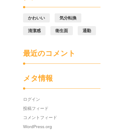
かわいい
気分転換
清潔感
衛生面
通勤
最近のコメント
メタ情報
ログイン
投稿フィード
コメントフィード
WordPress.org