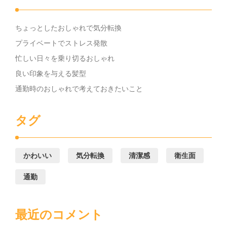
ちょっとしたおしゃれで気分転換
プライベートでストレス発散
忙しい日々を乗り切るおしゃれ
良い印象を与える髪型
通勤時のおしゃれで考えておきたいこと
タグ
かわいい
気分転換
清潔感
衛生面
通勤
最近のコメント