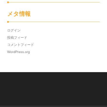
メタ情報
ログイン
投稿フィード
コメントフィード
WordPress.org