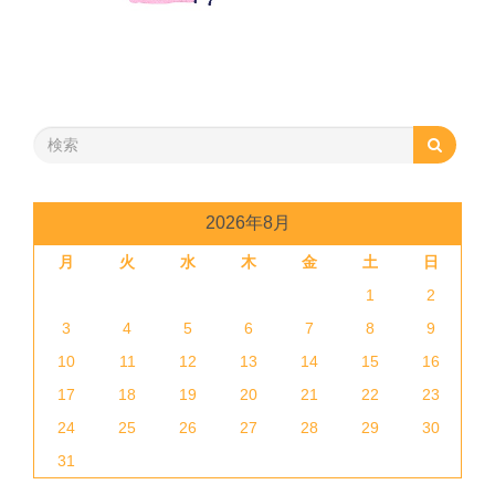
2026年8月
月
火
水
木
金
土
日
1
2
3
4
5
6
7
8
9
10
11
12
13
14
15
16
17
18
19
20
21
22
23
24
25
26
27
28
29
30
31